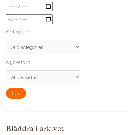
Kategorier
Nyckelord
Bläddra i arkivet