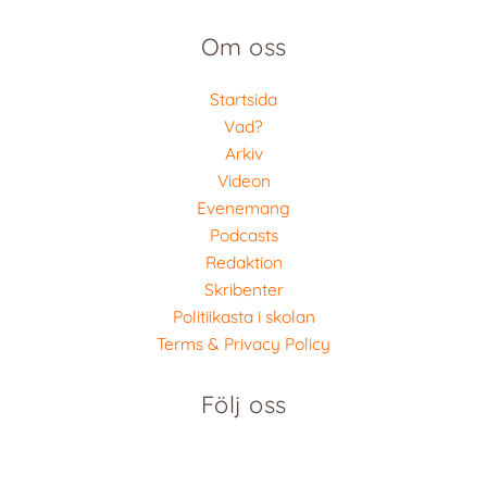
Om oss
Startsida
Vad?
Arkiv
Videon
Evenemang
Podcasts
Redaktion
Skribenter
Politiikasta i skolan
Terms & Privacy Policy
Följ oss