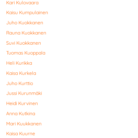
Kari Kulovaara
Kaisu Kumpulainen
Juho Kuokkanen
Rauna Kuokkanen
Suvi Kuokkanen
Tuomas Kuoppala
Heli Kurikka
Kaisa Kurkela
Juho Kurttio
Jussi Kurunmäki
Heidi Kurvinen
Anna Kutkina
Mari Kuukkanen
Kaisa Kuurne