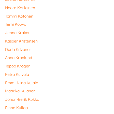
Noora Kotilainen
Tommi Kotonen
Terhi Kouvo
Jenna Krakau
Kasper Kristensen
Daria Krivonos
Anna Kronlund
Teppo Kröger
Petra Kuivala
Emmi-Niina Kujala
Maarika Kujanen
Johan-Eerik Kukko
Rinna Kullaa