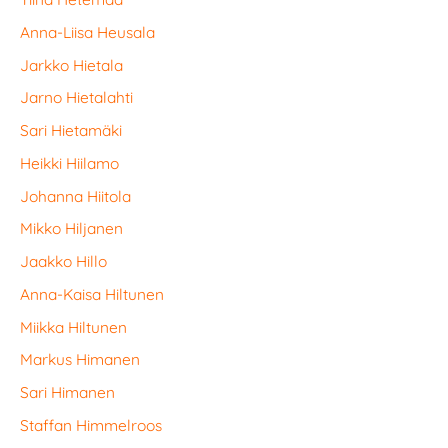
Anna-Liisa Heusala
Jarkko Hietala
Jarno Hietalahti
Sari Hietamäki
Heikki Hiilamo
Johanna Hiitola
Mikko Hiljanen
Jaakko Hillo
Anna-Kaisa Hiltunen
Miikka Hiltunen
Markus Himanen
Sari Himanen
Staffan Himmelroos