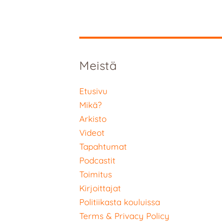
Meistä
Etusivu
Mikä?
Arkisto
Videot
Tapahtumat
Podcastit
Toimitus
Kirjoittajat
Politiikasta kouluissa
Terms & Privacy Policy