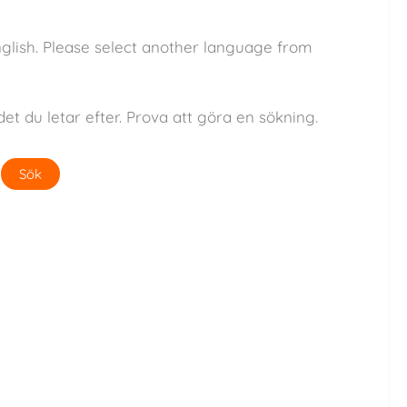
nglish. Please select another language from
det du letar efter. Prova att göra en sökning.