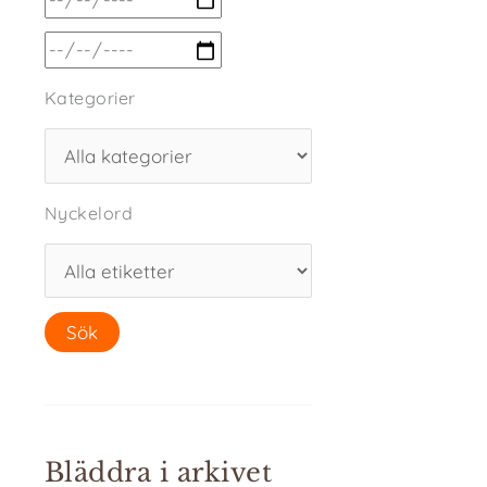
Kategorier
Nyckelord
Bläddra i arkivet