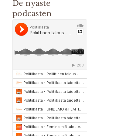
De nyaste
podcasten