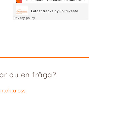
ar du en fråga?
ntakta oss