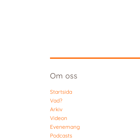
Om oss
Startsida
Vad?
Arkiv
Videon
Evenemang
Podcasts