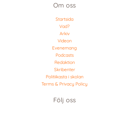
Om oss
Startsida
Vad?
Arkiv
Videon
Evenemang
Podcasts
Redaktion
Skribenter
Politiikasta i skolan
Terms & Privacy Policy
Följ oss