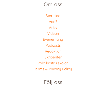
Om oss
Startsida
Vad?
Arkiv
Videon
Evenemang
Podcasts
Redaktion
Skribenter
Politiikasta i skolan
Terms & Privacy Policy
Följ oss