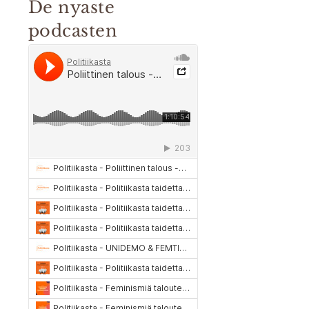
De nyaste
podcasten