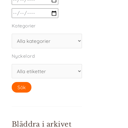
Kategorier
Nyckelord
Bläddra i arkivet