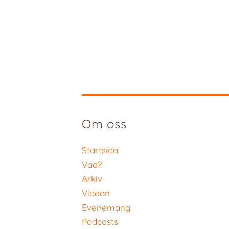
Om oss
Startsida
Vad?
Arkiv
Videon
Evenemang
Podcasts