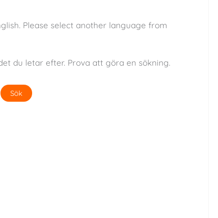
nglish. Please select another language from
det du letar efter. Prova att göra en sökning.