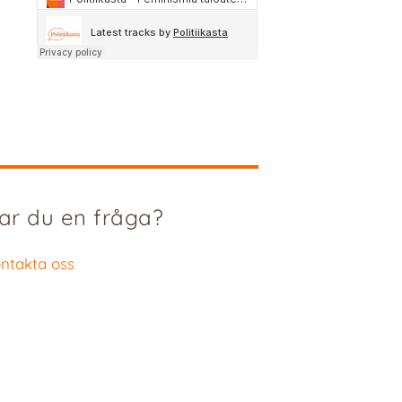
ar du en fråga?
ntakta oss