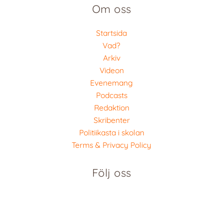
Om oss
Startsida
Vad?
Arkiv
Videon
Evenemang
Podcasts
Redaktion
Skribenter
Politiikasta i skolan
Terms & Privacy Policy
Följ oss