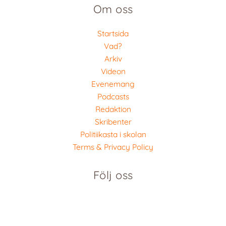
Om oss
Startsida
Vad?
Arkiv
Videon
Evenemang
Podcasts
Redaktion
Skribenter
Politiikasta i skolan
Terms & Privacy Policy
Följ oss