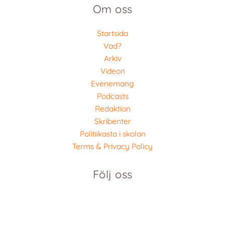
Om oss
Startsida
Vad?
Arkiv
Videon
Evenemang
Podcasts
Redaktion
Skribenter
Politiikasta i skolan
Terms & Privacy Policy
Följ oss