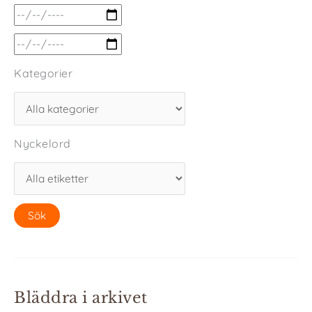
Kategorier
Nyckelord
Bläddra i arkivet