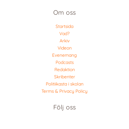
Om oss
Startsida
Vad?
Arkiv
Videon
Evenemang
Podcasts
Redaktion
Skribenter
Politiikasta i skolan
Terms & Privacy Policy
Följ oss