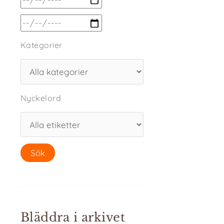
Kategorier
Nyckelord
Bläddra i arkivet