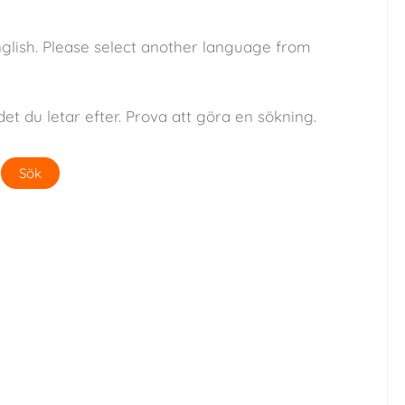
nglish. Please select another language from
det du letar efter. Prova att göra en sökning.