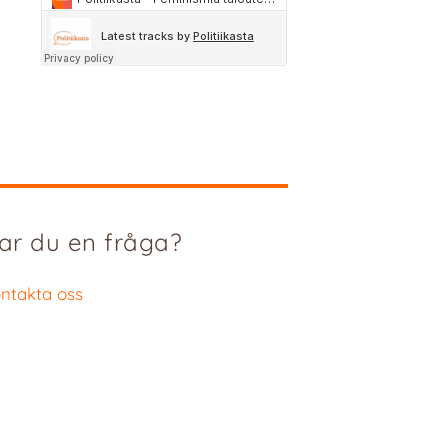
ar du en fråga?
ntakta oss