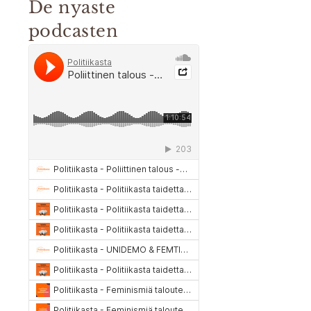
De nyaste
podcasten