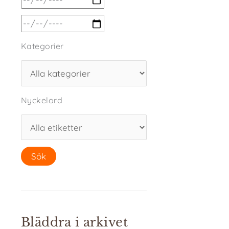
Kategorier
Nyckelord
Bläddra i arkivet