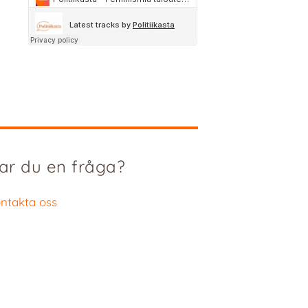
ar du en fråga?
ntakta oss