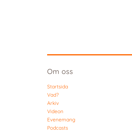
Om oss
Startsida
Vad?
Arkiv
Videon
Evenemang
Podcasts