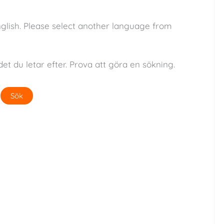
nglish. Please select another language from
det du letar efter. Prova att göra en sökning.