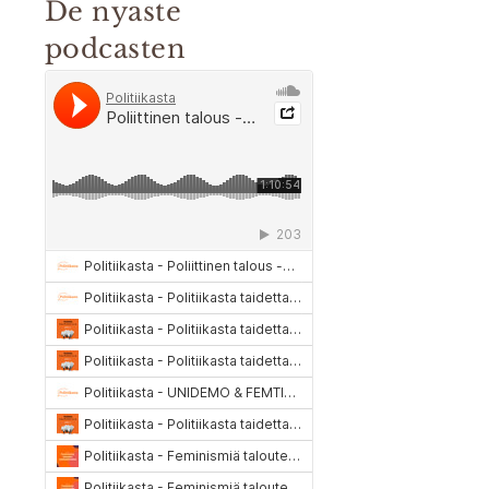
De nyaste
podcasten