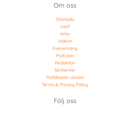
Om oss
Startsida
Vad?
Arkiv
Videon
Evenemang
Podcasts
Redaktion
Skribenter
Politiikasta i skolan
Terms & Privacy Policy
Följ oss