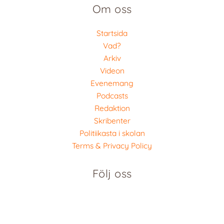
Om oss
Startsida
Vad?
Arkiv
Videon
Evenemang
Podcasts
Redaktion
Skribenter
Politiikasta i skolan
Terms & Privacy Policy
Följ oss