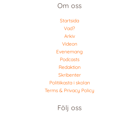
Om oss
Startsida
Vad?
Arkiv
Videon
Evenemang
Podcasts
Redaktion
Skribenter
Politiikasta i skolan
Terms & Privacy Policy
Följ oss