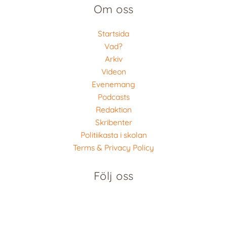
Om oss
Startsida
Vad?
Arkiv
Videon
Evenemang
Podcasts
Redaktion
Skribenter
Politiikasta i skolan
Terms & Privacy Policy
Följ oss