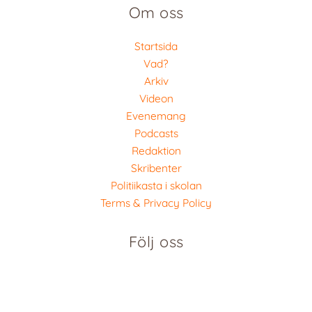
Om oss
Startsida
Vad?
Arkiv
Videon
Evenemang
Podcasts
Redaktion
Skribenter
Politiikasta i skolan
Terms & Privacy Policy
Följ oss