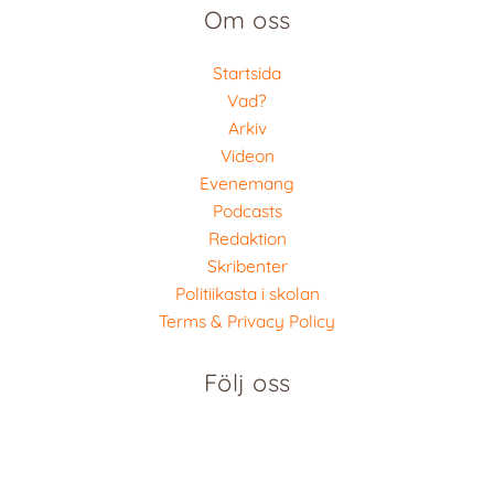
Om oss
Startsida
Vad?
Arkiv
Videon
Evenemang
Podcasts
Redaktion
Skribenter
Politiikasta i skolan
Terms & Privacy Policy
Följ oss