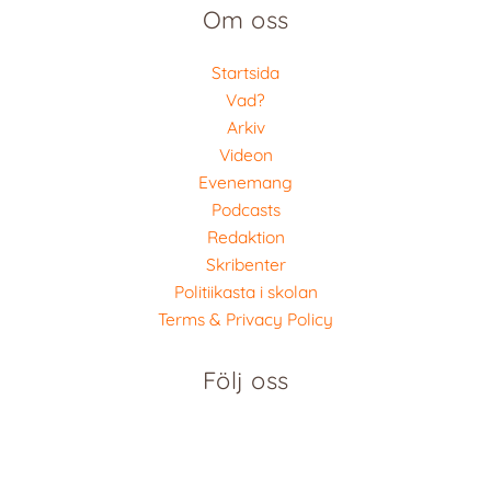
Om oss
Startsida
Vad?
Arkiv
Videon
Evenemang
Podcasts
Redaktion
Skribenter
Politiikasta i skolan
Terms & Privacy Policy
Följ oss