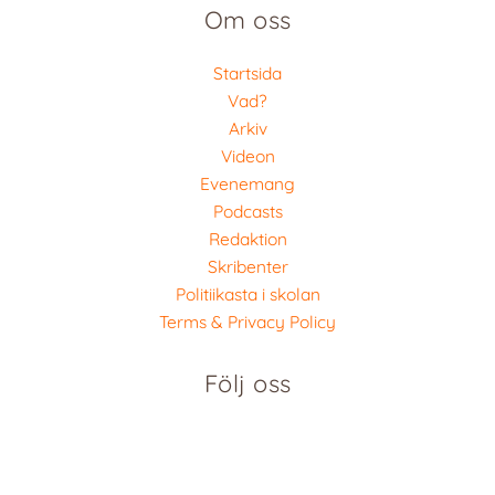
Om oss
Startsida
Vad?
Arkiv
Videon
Evenemang
Podcasts
Redaktion
Skribenter
Politiikasta i skolan
Terms & Privacy Policy
Följ oss