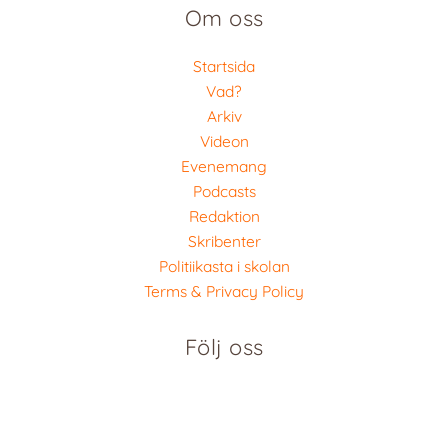
Om oss
Startsida
Vad?
Arkiv
Videon
Evenemang
Podcasts
Redaktion
Skribenter
Politiikasta i skolan
Terms & Privacy Policy
Följ oss