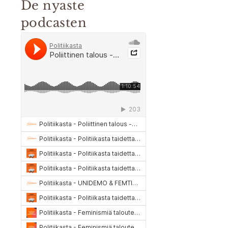
De nyaste
podcasten