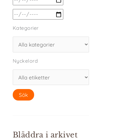
Kategorier
Nyckelord
Bläddra i arkivet