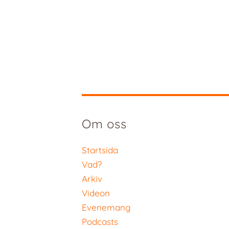
Om oss
Startsida
Vad?
Arkiv
Videon
Evenemang
Podcasts