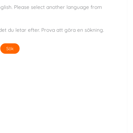
nglish. Please select another language from
det du letar efter. Prova att göra en sökning.