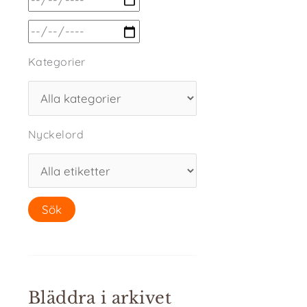
Kategorier
Nyckelord
Bläddra i arkivet