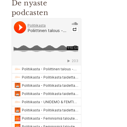
De nyaste
podcasten