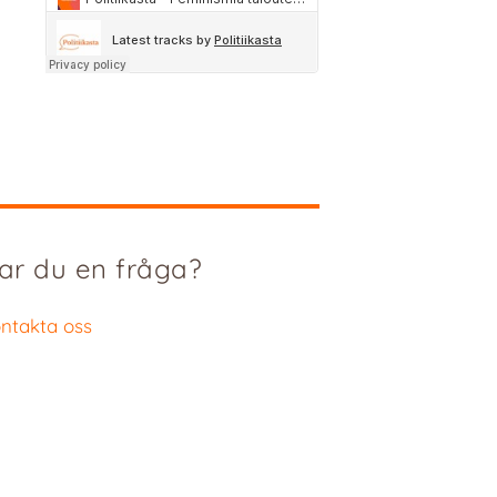
ar du en fråga?
ntakta oss