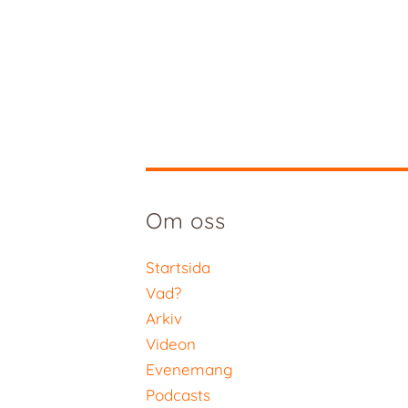
Om oss
Startsida
Vad?
Arkiv
Videon
Evenemang
Podcasts