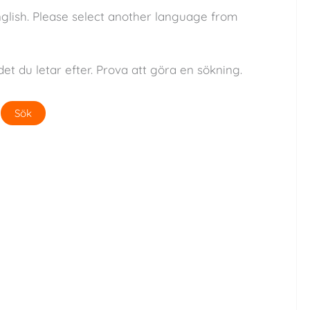
nglish. Please select another language from
det du letar efter. Prova att göra en sökning.