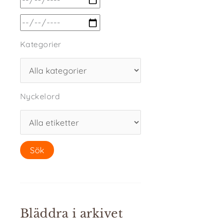
Kategorier
Nyckelord
Bläddra i arkivet