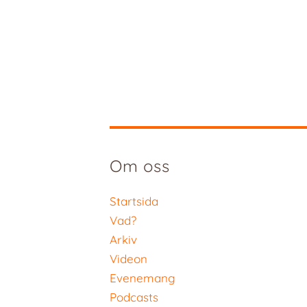
Om oss
Startsida
Vad?
Arkiv
Videon
Evenemang
Podcasts