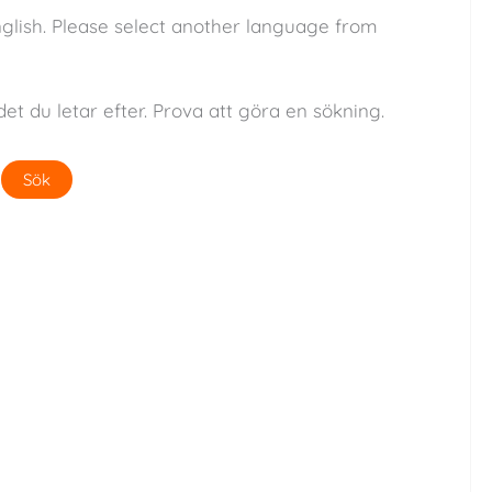
nglish. Please select another language from
det du letar efter. Prova att göra en sökning.