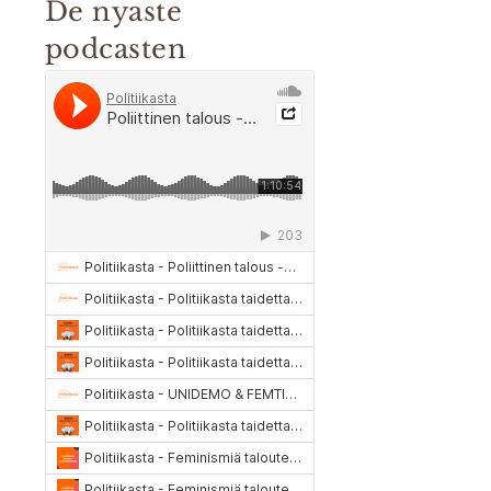
De nyaste
podcasten