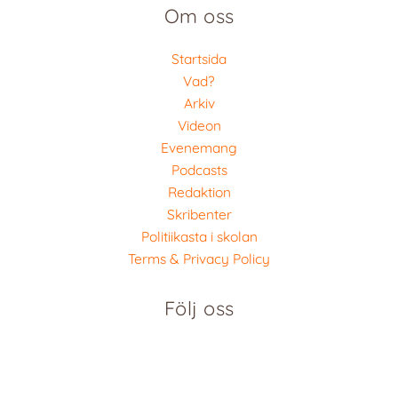
Om oss
Startsida
Vad?
Arkiv
Videon
Evenemang
Podcasts
Redaktion
Skribenter
Politiikasta i skolan
Terms & Privacy Policy
Följ oss