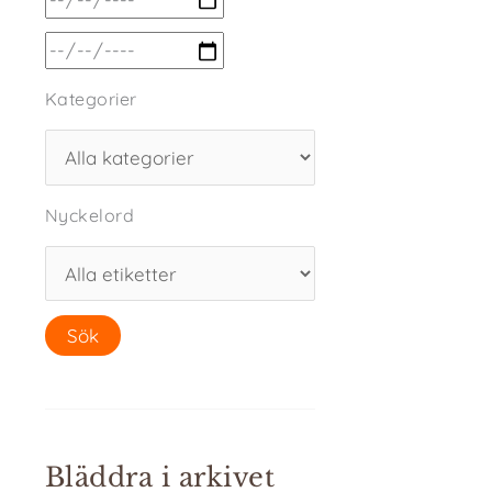
Kategorier
Nyckelord
Bläddra i arkivet