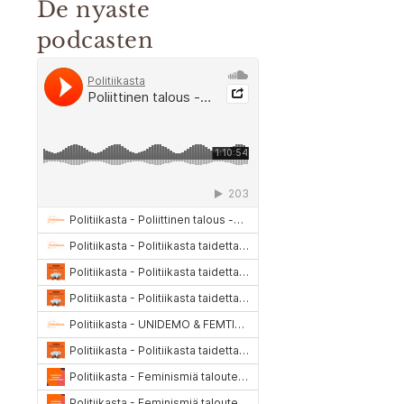
De nyaste
podcasten