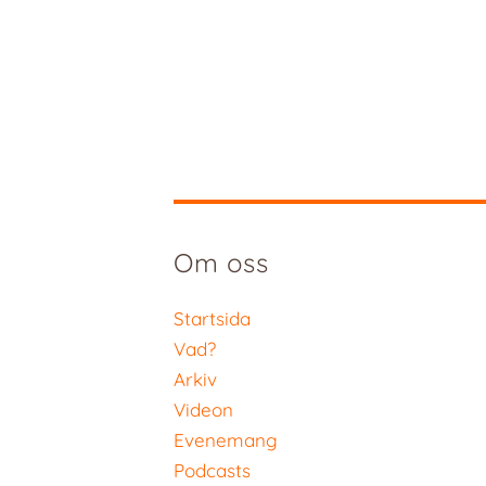
Om oss
Startsida
Vad?
Arkiv
Videon
Evenemang
Podcasts