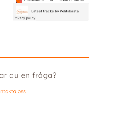
ar du en fråga?
ntakta oss