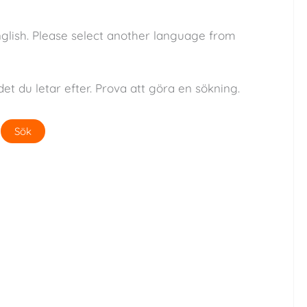
nglish. Please select another language from
det du letar efter. Prova att göra en sökning.