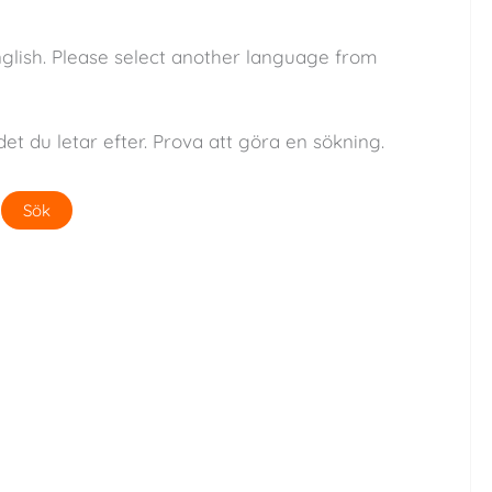
nglish. Please select another language from
det du letar efter. Prova att göra en sökning.