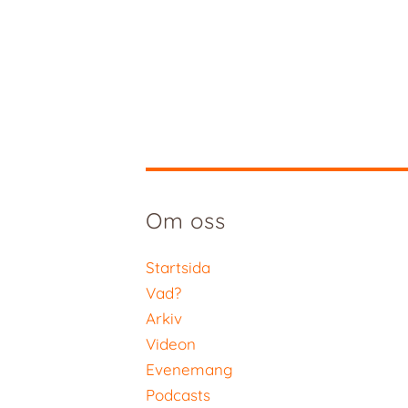
Om oss
Startsida
Vad?
Arkiv
Videon
Evenemang
Podcasts