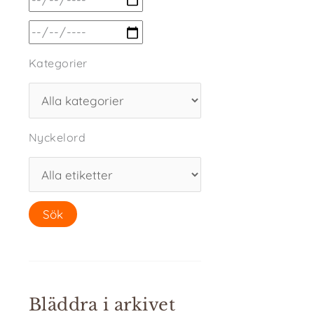
Kategorier
Nyckelord
Bläddra i arkivet