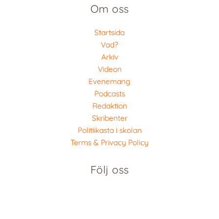
Om oss
Startsida
Vad?
Arkiv
Videon
Evenemang
Podcasts
Redaktion
Skribenter
Politiikasta i skolan
Terms & Privacy Policy
Följ oss