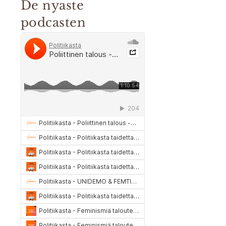
De nyaste
podcasten