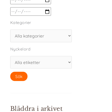
Kategorier
Nyckelord
Bläddra i arkivet