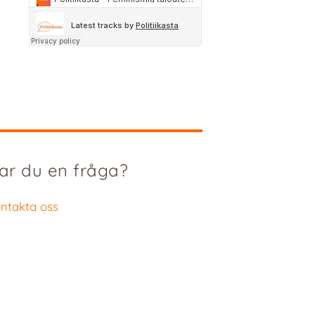
ar du en fråga?
ntakta oss