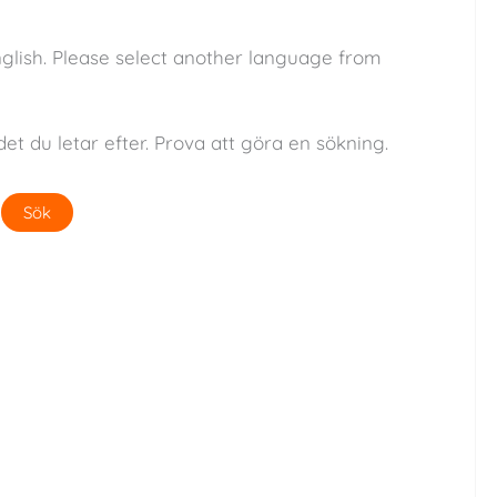
nglish. Please select another language from
det du letar efter. Prova att göra en sökning.