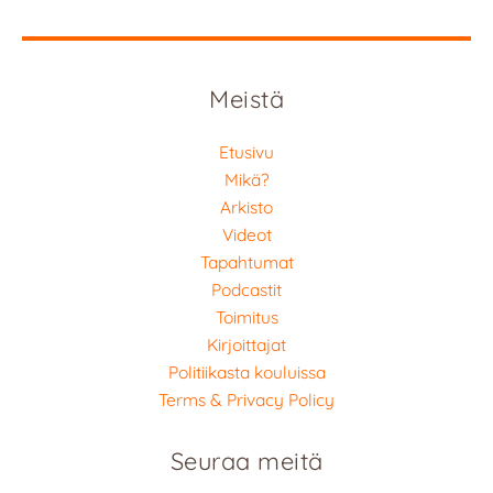
Meistä
Etusivu
Mikä?
Arkisto
Videot
Tapahtumat
Podcastit
Toimitus
Kirjoittajat
Politiikasta kouluissa
Terms & Privacy Policy
Seuraa meitä