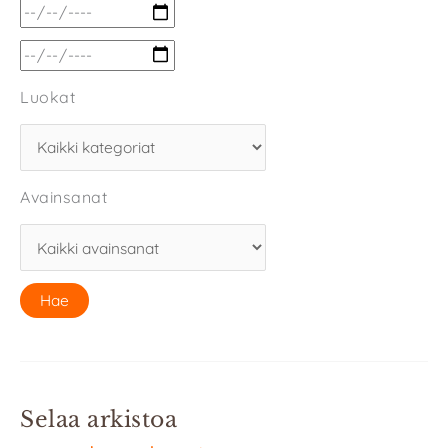
Luokat
Avainsanat
Selaa arkistoa