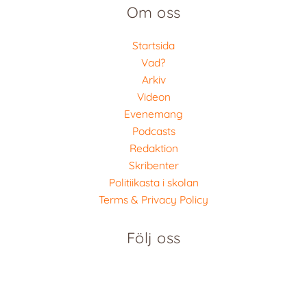
Om oss
Startsida
Vad?
Arkiv
Videon
Evenemang
Podcasts
Redaktion
Skribenter
Politiikasta i skolan
Terms & Privacy Policy
Följ oss