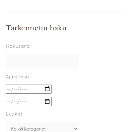
Tarkennettu haku
Hakusana
Ajanjakso
Luokat