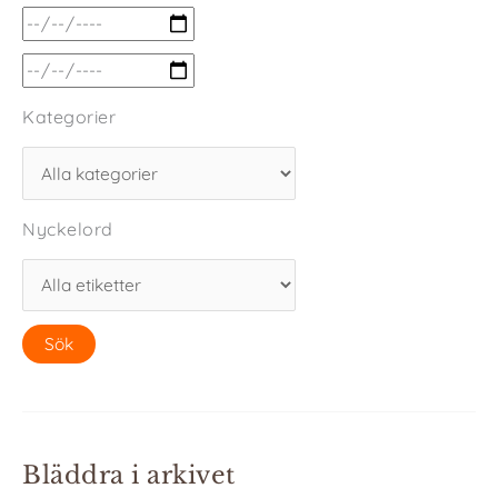
Kategorier
Nyckelord
Bläddra i arkivet