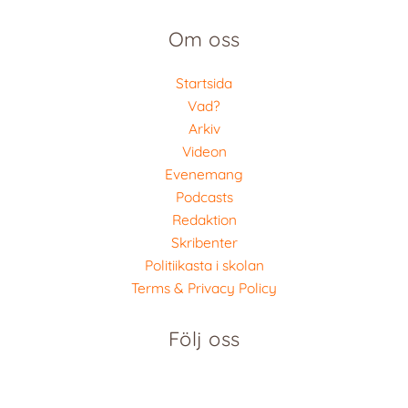
Om oss
Startsida
Vad?
Arkiv
Videon
Evenemang
Podcasts
Redaktion
Skribenter
Politiikasta i skolan
Terms & Privacy Policy
Följ oss