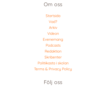
Om oss
Startsida
Vad?
Arkiv
Videon
Evenemang
Podcasts
Redaktion
Skribenter
Politiikasta i skolan
Terms & Privacy Policy
Följ oss