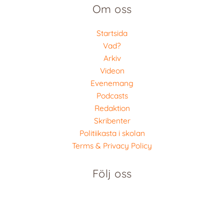
Om oss
Startsida
Vad?
Arkiv
Videon
Evenemang
Podcasts
Redaktion
Skribenter
Politiikasta i skolan
Terms & Privacy Policy
Följ oss