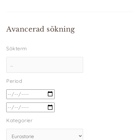
Avancerad sökning
Sökterm
Period
Kategorier