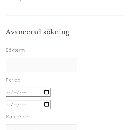
Avancerad sökning
Sökterm
Period
Kategorier