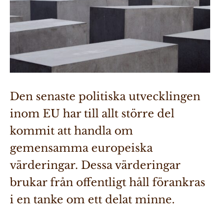
Den senaste politiska utvecklingen 
inom EU har till allt större del 
kommit att handla om 
gemensamma europeiska 
värderingar. Dessa värderingar 
brukar från offentligt håll förankras 
i en tanke om ett delat minne. 