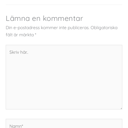
Lämna en kommentar
Din e-postadress kommer inte publiceras.
Obligatoriska
fält är märkta
*
Skriv
här..
Namn*