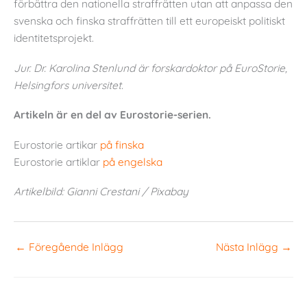
förbättra den nationella straffrätten utan att anpassa den
svenska och finska straffrätten till ett europeiskt politiskt
identitetsprojekt.
Jur. Dr. Karolina Stenlund är forskardoktor på EuroStorie,
Helsingfors universitet.
Artikeln är en del av Eurostorie-serien.
Eurostorie artikar
på finska
Eurostorie artiklar
på engelska
Artikelbild: Gianni Crestani / Pixabay
←
Föregående Inlägg
Nästa Inlägg
→