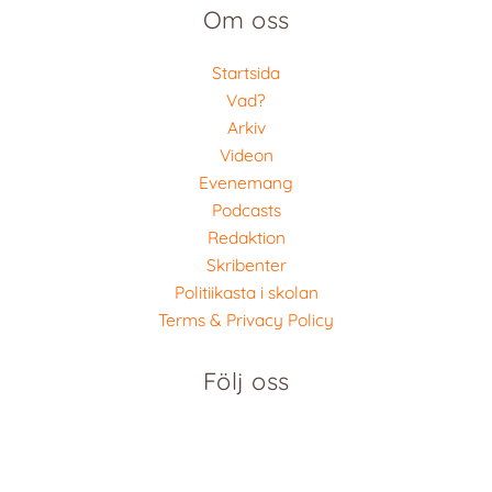
Om oss
Startsida
Vad?
Arkiv
Videon
Evenemang
Podcasts
Redaktion
Skribenter
Politiikasta i skolan
Terms & Privacy Policy
Följ oss