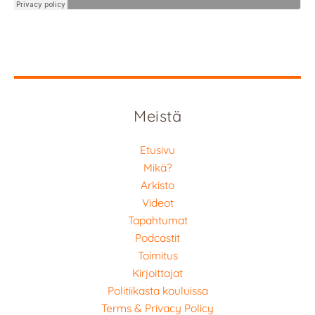
Meistä
Etusivu
Mikä?
Arkisto
Videot
Tapahtumat
Podcastit
Toimitus
Kirjoittajat
Politiikasta kouluissa
Terms & Privacy Policy