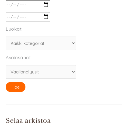
Luokat
Avainsanat
Selaa arkistoa