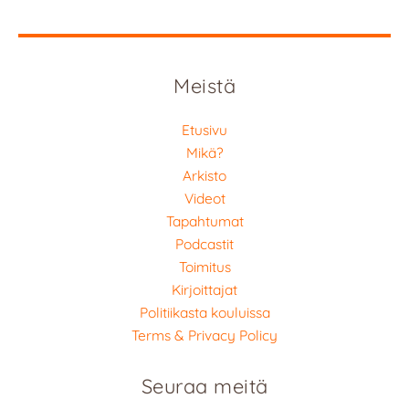
Meistä
Etusivu
Mikä?
Arkisto
Videot
Tapahtumat
Podcastit
Toimitus
Kirjoittajat
Politiikasta kouluissa
Terms & Privacy Policy
Seuraa meitä