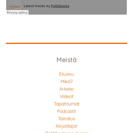
Meistä
Etusivu
Mikä?
Arkisto
Videot
Tapahtumat
Podcastit
Toimitus
Kirjoittajat