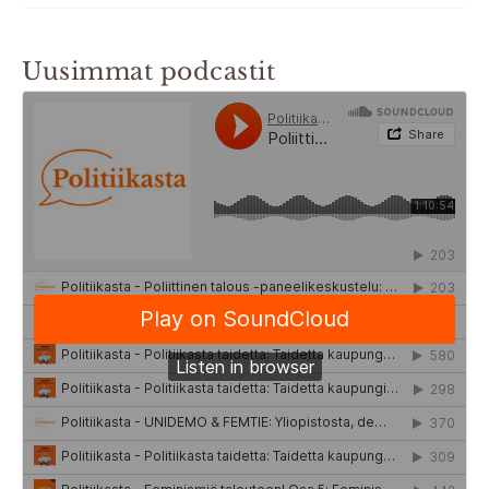
Uusimmat podcastit