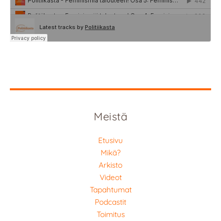
Meistä
Etusivu
Mikä?
Arkisto
Videot
Tapahtumat
Podcastit
Toimitus