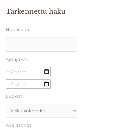
Tarkennettu haku
Hakusana
Ajanjakso
Luokat
Avainsanat