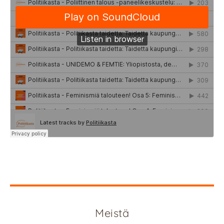
Meistä