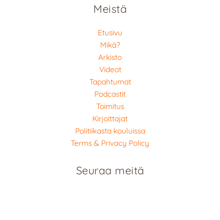
Meistä
Etusivu
Mikä?
Arkisto
Videot
Tapahtumat
Podcastit
Toimitus
Kirjoittajat
Politiikasta kouluissa
Terms & Privacy Policy
Seuraa meitä