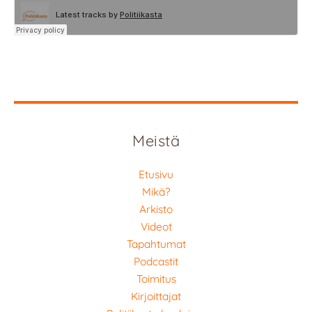
Meistä
Etusivu
Mikä?
Arkisto
Videot
Tapahtumat
Podcastit
Toimitus
Kirjoittajat