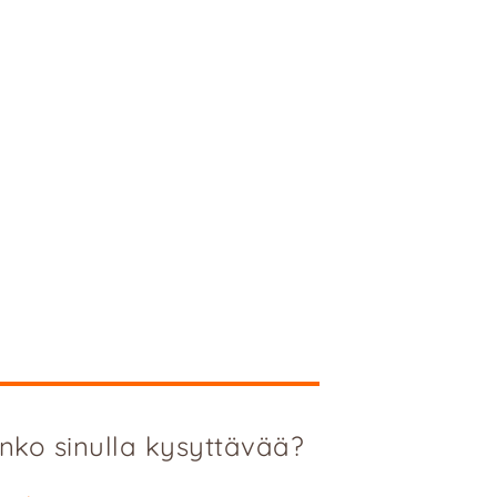
nko sinulla kysyttävää?