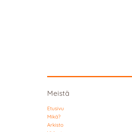
Meistä
Etusivu
Mikä?
Arkisto