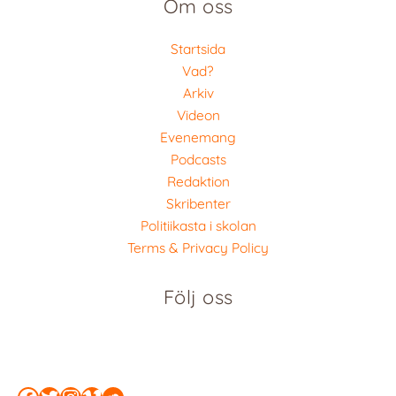
Om oss
Startsida
Vad?
Arkiv
Videon
Evenemang
Podcasts
Redaktion
Skribenter
Politiikasta i skolan
Terms & Privacy Policy
Följ oss